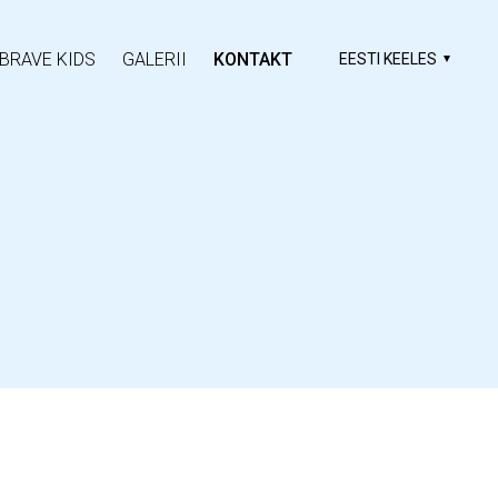
BRAVE KIDS
GALERII
KONTAKT
EESTI KEELES