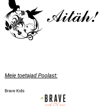
Meie toetajad Poolast:
Brave Kids